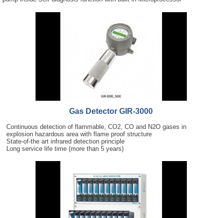
Gas Detector GIR-3000
Continuous detection of flammable, CO2, CO and N2O gases in
explosion hazardous area with flame proof structure
State-of-the art infrared detection principle
Long service life time (more than 5 years)