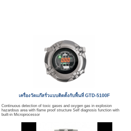
เครื่องวัดแก๊สรั่วแบบติดตั้งกับพื้นที่ GTD-5100F
Continuous detection of toxic gases and oxygen gas in explosion
hazardous area with flame proof structure Self diagnosis function with
built-in Microprocessor