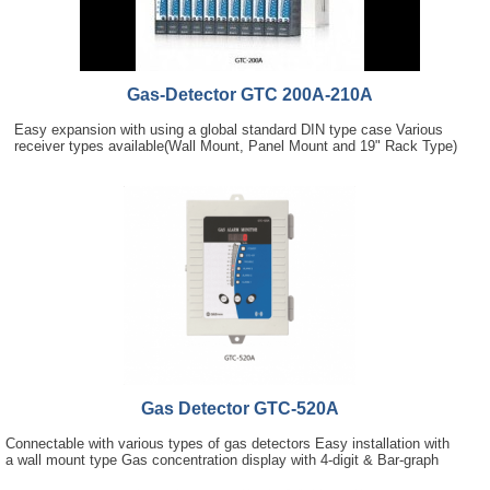
Gas-Detector GTC 200A-210A
Easy expansion with using a global standard DIN type case Various
receiver types available(Wall Mount, Panel Mount and 19" Rack Type)
Gas Detector GTC-520A
Connectable with various types of gas detectors Easy installation with
a wall mount type Gas concentration display with 4-digit & Bar-graph