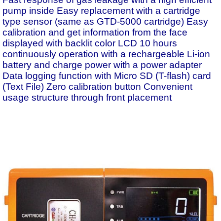
pump inside Easy replacement with a cartridge
type sensor (same as GTD-5000 cartridge) Easy
calibration and get information from the face
displayed with backlit color LCD 10 hours
continuously operation with a rechargeable Li-ion
battery and charge power with a power adapter
Data logging function with Micro SD (T-flash) card
(Text File) Zero calibration button Convenient
usage structure through front placement