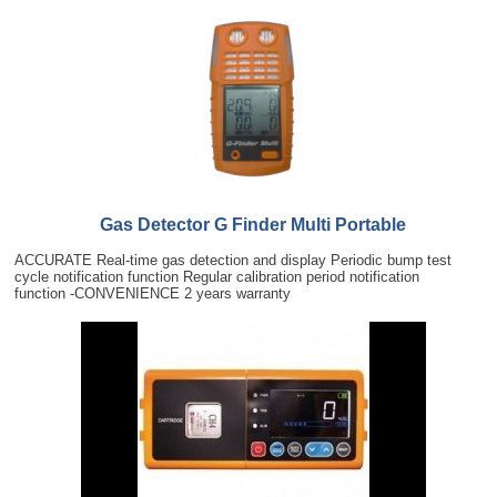
Gas Detector G Finder Multi Portable
ACCURATE Real-time gas detection and display Periodic bump test
cycle notification function Regular calibration period notification
function -CONVENIENCE 2 years warranty