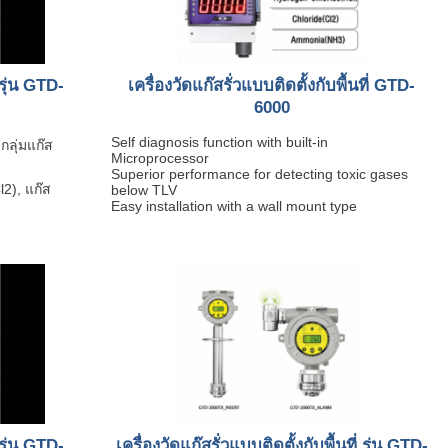
 รุ่น GTD-
เครื่องวัดแก๊สรั่วแบบติดตั้งกับพื้นที่ GTD-
6000
Self diagnosis function with built-in
ลุ่มแก๊ส
Microprocessor
Superior performance for detecting toxic gases
2), แก๊ส
below TLV
Easy installation with a wall mount type
 รุ่น GTD-
เครื่องวัดแก๊สรั่วแบบติดตั้งกับพื้นที่ รุ่น GTD-