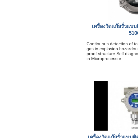
เครื่องวัดแก๊สรั่วแบบต
510
Continuous detection of t
gas in explosion hazardou
proof structure Self diagnos
in Microprocessor
เครื่องวัดแก๊สรั่วแบบติดต