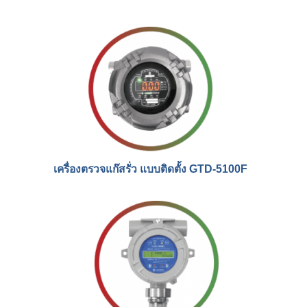
เครื่องตรวจแก๊สรั่ว แบบติดตั้ง GTD-5100F