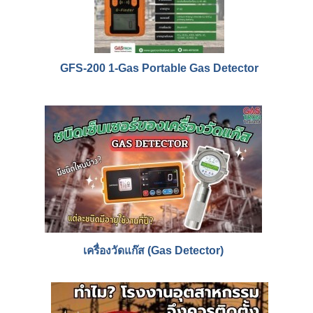
GFS-200 1-Gas Portable Gas Detector
เครื่องวัดแก๊ส (Gas Detector)