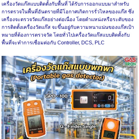
เครื่องวัดแก๊สแบบติดตั้งกับพื้นที่ ได้รับการออกแบบมาสำหรับ
การตรวจในพื้นที่อันตรายที่มีโอกาศเกิดการรั่วไหลของแก๊ส ซึ่ง
เครื่องจะตรวจวัดแก๊สอย่างต่อเนื่อง โดยตำแหน่งหรือระดับของ
การติดตั้งเครื่องวัดแก๊ส จะขึ้นอยู่กับความหนาแน่นของแก๊สเป้า
หมายที่ต้องการตรวจวัด โดยทั่วไปเครื่องวัดแก๊สแบบติดตั้งกับ
พื้นที่จะทำการเชื่อมต่อกับ Controller, DCS, PLC