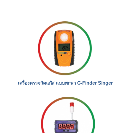
เครื่องตรวจวัดแก๊ส แบบพกพา G-Finder Singer