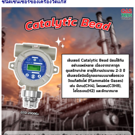
ชนิดเซ็นเซอร์ของเครื่องวัดแก๊ส