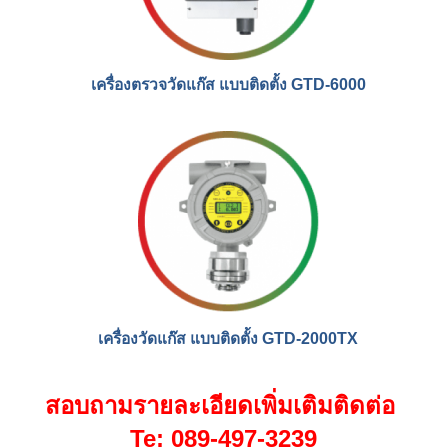
เครื่องตรวจวัดแก๊ส แบบติดตั้ง GTD-6000
เครื่องวัดแก๊ส แบบติดตั้ง GTD-2000TX
สอบถามรายละเอียดเพิ่มเติมติดต่อ
Te: 089-497-3239