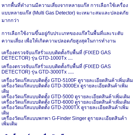
หากพื้นที่ทำงานมีความเสี่ยงจากหลายแก๊ส การเลือกใช้เครื่อง
แบบหลายแก๊ส (Multi Gas Detector) จะเหมาะสมและปลอดภัย
มากกว่า
การเลือกใช้งานขึ้นอยู่กับประเภทของแก๊สในพื้นที่และระดับ
ความเสี่ยง เพื่อให้เกิดความปลอดภัยสูงสุดในการทำงาน
เครื่องตรวจจับแก๊สรั่วแบบติดตั้งกับพื้นที่ (
FIXED GAS
DETECTOR)
รุ่น
GTD-
1000
Tx ....
เครื่องตรวจจับแก๊สรั่วแบบติดตั้งกับพื้นที่
(
FIXED GAS
DETECTOR)
รุ่น
GTD-
3000
Tx .....
เครื่องวัดแก๊สแบบติดตั้ง
GTD-
5100
F
ดูรายละเอียดสินค้าเพิ่มเติม
เครื่องวัดแก๊สแบบติดตั้ง
GTD-
3000
Ex
ดูรายละเอียดสินค้าเพิ่ม
เติม
เครื่องวัดแก๊ส
แบบติดตั้ง
GTD-
5000
ดูรายละเอียดสินค้าเพิ่มเติม
เครื่องวัดแก๊ส
แบบติดตั้ง
GTD-
6000
ดูรายละเอียดสินค้าเพิ่มเติม
เครื่องวัดแก๊ส
แบบติดตั้ง
GTD-
2000
TX
ดูรายละเอียดสินค้าเพิ่ม
เติม
เครื่องวัดแก๊ส
แบบพกพา
G-Finder Singer
ดูรายละเอียดสินค้า
เพิ่มเติม