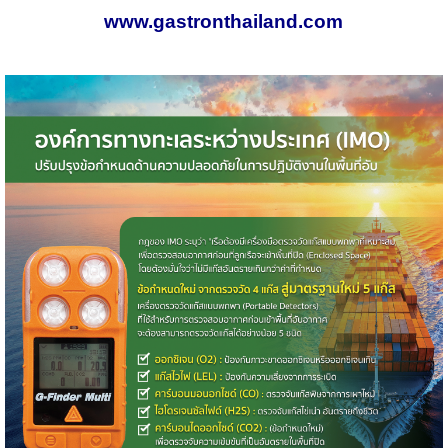
www.gastronthailand.com