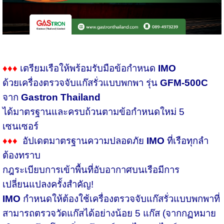
♦♦♦
เตรียมเรือให้พร้อมรับมือข้อกำหนด
IMO
ด้วยเครื่องตรวจจับแก๊สรั่วแบบพกพา รุ่น
GFM-500C
จาก
Gastron Thailand
ได้มาตรฐานและครบถ้วนตามข้อกำหนดใหม่ 5
เซนเซอร์
♦♦♦
อัปเดตมาตรฐานความปลอดภัย
IMO
ที่เรือทุกลำ
ต้องทราบ
กฎระเบียบการเข้าพื้นที่อับอากาศบนเรือมีการ
เปลี่ยนแปลงครั้งสำคัญ!
IMO
กำหนดให้ต้องใช้เครื่องตรวจจับแก๊สรั่วแบบพกพาที่
สามารถตรวจวัดแก๊สได้อย่างน้อย 5 แก๊ส (จากกฏหมาย