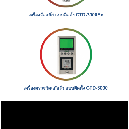
เครื่องวัดแก๊ส แบบติดตั้ง GTD-3000Ex
เครื่องตรวจวัดแก๊สรั่ว แบบติดตั้ง GTD-5000