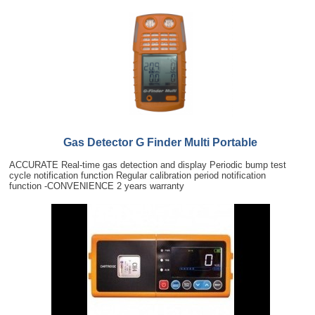
Gas Detector G Finder Multi Portable
ACCURATE Real-time gas detection and display Periodic bump test
cycle notification function Regular calibration period notification
function -CONVENIENCE 2 years warranty