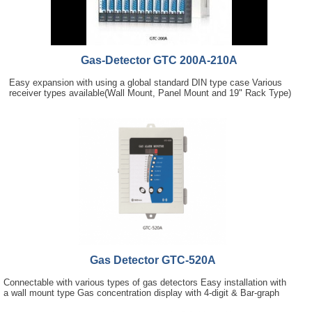
Gas-Detector GTC 200A-210A
Easy expansion with using a global standard DIN type case Various
receiver types available(Wall Mount, Panel Mount and 19" Rack Type)
Gas Detector GTC-520A
Connectable with various types of gas detectors Easy installation with
a wall mount type Gas concentration display with 4-digit & Bar-graph