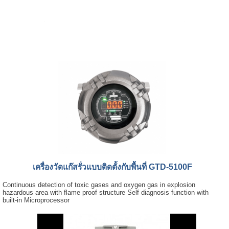
เครื่องวัดแก๊สรั่วแบบติดตั้งกับพื้นที่ GTD-5100F
Continuous detection of toxic gases and oxygen gas in explosion
hazardous area with flame proof structure Self diagnosis function with
built-in Microprocessor