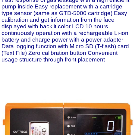
pump inside Easy replacement with a cartridge
type sensor (same as GTD-5000 cartridge) Easy
calibration and get information from the face
displayed with backlit color LCD 10 hours
continuously operation with a rechargeable Li-ion
battery and charge power with a power adapter
Data logging function with Micro SD (T-flash) card
(Text File) Zero calibration button Convenient
usage structure through front placement