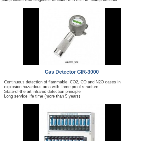
Gas Detector GIR-3000
Continuous detection of flammable, CO2, CO and N2O gases in
explosion hazardous area with flame proof structure
State-of-the art infrared detection principle
Long service life time (more than 5 years)