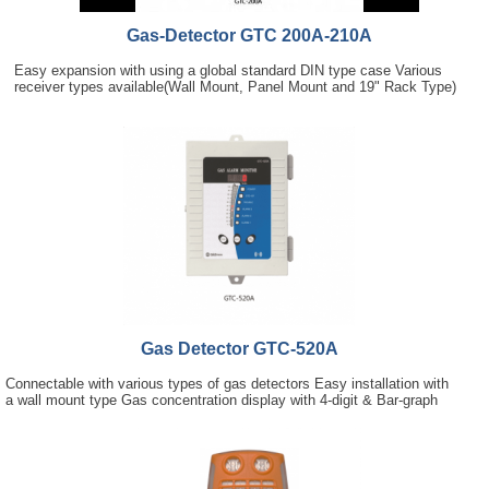
Gas-Detector GTC 200A-210A
Easy expansion with using a global standard DIN type case Various
receiver types available(Wall Mount, Panel Mount and 19" Rack Type)
Gas Detector GTC-520A
Connectable with various types of gas detectors Easy installation with
a wall mount type Gas concentration display with 4-digit & Bar-graph