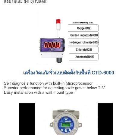
แอมโมเนีย (NH3) เป็นต้น
เครื่องวัดแก๊สรั่วแบบติดตั้งกับพื้นที่ GTD-6000
Self diagnosis function with built-in Microprocessor
Superior performance for detecting toxic gases below TLV
Easy installation with a wall mount type