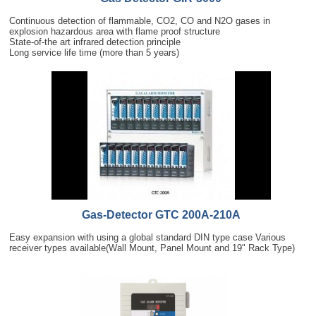
Continuous detection of flammable, CO2, CO and N2O gases in
explosion hazardous area with flame proof structure
State-of-the art infrared detection principle
Long service life time (more than 5 years)
Gas-Detector GTC 200A-210A
Easy expansion with using a global standard DIN type case Various
receiver types available(Wall Mount, Panel Mount and 19" Rack Type)