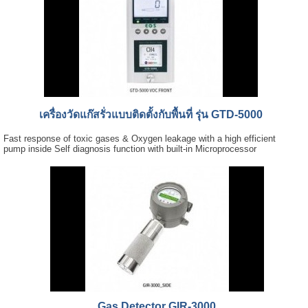
เครื่องวัดแก๊สรั่วแบบติดตั้งกับพื้นที่ รุ่น GTD-5000
Fast response of toxic gases & Oxygen leakage with a high efficient
pump inside Self diagnosis function with built-in Microprocessor
Gas Detector GIR-3000