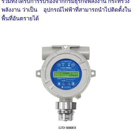
รวมทั้งได้รับการรับรองจากกรมธุรกิจพลังงาน กระทรวง
พลังงาน ว่าเป็น อุปกรณ์ไฟฟ้าที่สามารถนำไปติดตั้งใน
พื้นที่อันตรายได้