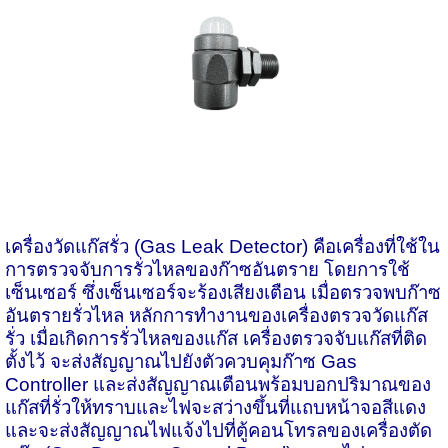
เครื่องวัดแก๊สรั่ว
(
Gas Leak Detector)
คือเครื่องที่ใช้ใน
การตรวจจับการรั่วไหลของก๊าซอันตราย โดยการใช้
เซ็นเซอร์ ซึ่งเซ็นเซอร์จะร้องเสียงเตือน เมื่อตรวจพบก๊าซ
อันตรายรั่วไหล หลักการทำงานของเครื่องตรวจวัดแก๊ส
รั่ว เมื่อเกิดการรั่วไหลของแก๊ส เครื่องตรวจจับแก๊สที่ติด
ตั้งไว้ จะส่งสัญญาณไปยังตัวควบคุมก๊าซ Gas
Controller และส่งสัญญาณเตือนพร้อมบอกปริมาณของ
แก๊สที่รั่วให้ทราบและไฟจะสว่างขึ้นที่แถบหน้าจอสีแดง
และจะส่งสัญญาณไฟแจ้งไปที่ตู้คอนโทรลของเครื่องตัด