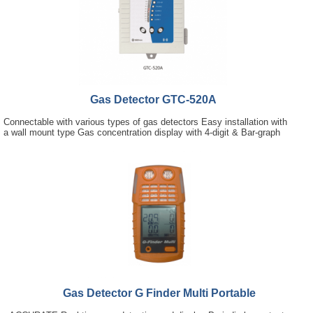
Gas Detector GTC-520A
Connectable with various types of gas detectors Easy installation with
a wall mount type Gas concentration display with 4-digit & Bar-graph
Gas Detector G Finder Multi Portable