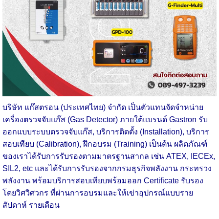
บริษัท แก๊สตรอน (ประเทศไทย) จำกัด เป็นตัวแทนจัดจำหน่าย
เครื่องตรวจจับแก๊ส (Gas Detector) ภายใต้แบรนด์ Gastron รับ
ออกแบบระบบตรวจจับแก๊ส, บริการติดตั้ง (Installation), บริการ
สอบเทียบ (Calibration), ฝึกอบรม (Training) เป็นต้น ผลิตภัณฑ์
ของเราได้รับการรับรองตามมาตรฐานสากล เช่น ATEX, IECEx,
SIL2, etc และได้รับการรับรองจากกรมธุรกิจพลังงาน กระทรวง
พลังงาน
พร้อมบริการสอบเทียบพร้อมออก Certificate รับรอง
โดยวิศวิศวกร ที่ผ่านการอบรมและให้เข่าอุปกรณ์แบบราย
สัปดาห์ รายเดือน