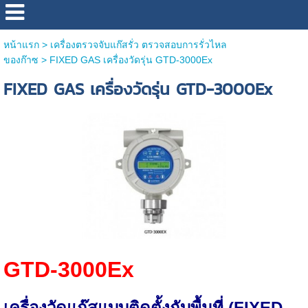
หน้าแรก
>
เครื่องตรวจจับแก๊สรั่ว ตรวจสอบการรั่วไหล
ของก๊าซ
>
FIXED GAS เครื่องวัดรุ่น GTD-3000Ex
FIXED GAS เครื่องวัดรุ่น GTD-3000Ex
GTD-3000Ex
เครื่องวัดแก๊สแบบติดตั้งกับพื้นที่ (FIXED