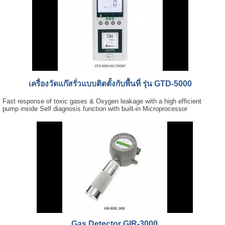
เครื่องวัดแก๊สรั่วแบบติดตั้งกับพื้นที่ รุ่น GTD-5000
Fast response of toxic gases & Oxygen leakage with a high efficient
pump inside Self diagnosis function with built-in Microprocessor
Gas Detector GIR-3000