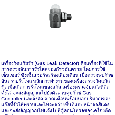
เครื่องวัดแก๊สรั่ว
(
Gas Leak Detector)
คือเครื่องที่ใช้ใน
การตรวจจับการรั่วไหลของก๊าซอันตราย โดยการใช้
เซ็นเซอร์ ซึ่งเซ็นเซอร์จะร้องเสียงเตือน เมื่อตรวจพบก๊าซ
อันตรายรั่วไหล หลักการทำงานของเครื่องตรวจวัดแก๊ส
รั่ว เมื่อเกิดการรั่วไหลของแก๊ส เครื่องตรวจจับแก๊สที่ติด
ตั้งไว้ จะส่งสัญญาณไปยังตัวควบคุมก๊าซ Gas
Controller และส่งสัญญาณเตือนพร้อมบอกปริมาณของ
แก๊สที่รั่วให้ทราบและไฟจะสว่างขึ้นที่แถบหน้าจอสีแดง
และจะส่งสัญญาณไฟแจ้งไปที่ตู้คอนโทรลของเครื่องตัด