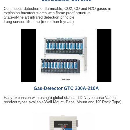
Continuous detection of flammable, CO2, CO and N2O gases in
explosion hazardous area with flame proof structure
State-of-the art infrared detection principle
Long service life time (more than 5 years)
Gas-Detector GTC 200A-210A
Easy expansion with using a global standard DIN type case Various
receiver types available(Wall Mount, Panel Mount and 19" Rack Type)