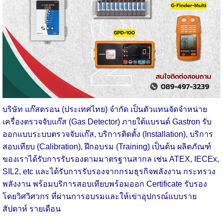
บริษัท แก๊สตรอน (ประเทศไทย) จำกัด เป็นตัวแทนจัดจำหน่าย
เครื่องตรวจจับแก๊ส (Gas Detector) ภายใต้แบรนด์ Gastron รับ
ออกแบบระบบตรวจจับแก๊ส, บริการติดตั้ง (Installation), บริการ
สอบเทียบ (Calibration), ฝึกอบรม (Training) เป็นต้น ผลิตภัณฑ์
ของเราได้รับการรับรองตามมาตรฐานสากล เช่น ATEX, IECEx,
SIL2, etc และได้รับการรับรองจากกรมธุรกิจพลังงาน กระทรวง
พลังงาน
พร้อมบริการสอบเทียบพร้อมออก Certificate รับรอง
โดยวิศวิศวกร ที่ผ่านการอบรมและให้เข่าอุปกรณ์แบบราย
สัปดาห์ รายเดือน