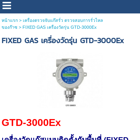
หน้าแรก
>
เครื่องตรวจจับแก๊สรั่ว ตรวจสอบการรั่วไหล
ของก๊าซ
>
FIXED GAS เครื่องวัดรุ่น GTD-3000Ex
FIXED GAS เครื่องวัดรุ่น GTD-3000Ex
GTD-3000Ex
เครื่องวัดแก๊สแบบติดตั้งกับพื้นที่ (FIXED