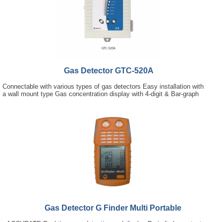
Gas Detector GTC-520A
Connectable with various types of gas detectors Easy installation with
a wall mount type Gas concentration display with 4-digit & Bar-graph
Gas Detector G Finder Multi Portable