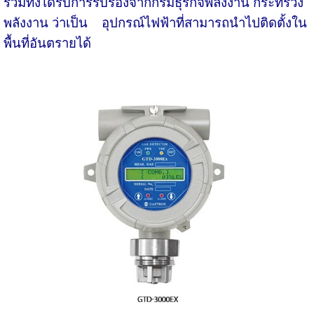
รวมทั้งได้รับการรับรองจากกรมธุรกิจพลังงาน กระทรวง
พลังงาน ว่าเป็น อุปกรณ์ไฟฟ้าที่สามารถนำไปติดตั้งใน
พื้นที่อันตรายได้