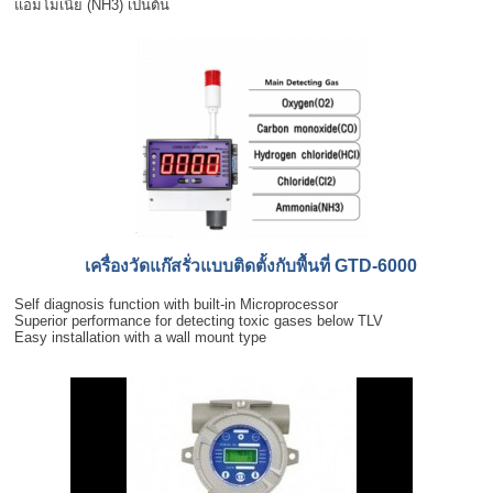
แอมโมเนีย (NH3) เป็นต้น
เครื่องวัดแก๊สรั่วแบบติดตั้งกับพื้นที่ GTD-6000
Self diagnosis function with built-in Microprocessor
Superior performance for detecting toxic gases below TLV
Easy installation with a wall mount type