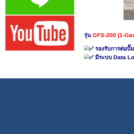
รุ่น
GFS-200 (1-Ga
รองรับการต่อปั๊
มีระบบ Data Log