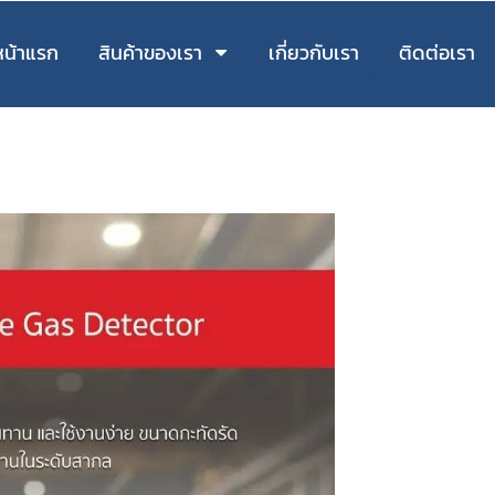
หน้าแรก
สินค้าของเรา
เกี่ยวกับเรา
ติดต่อเรา