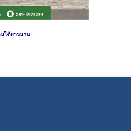
้งานได้ยาวนาน