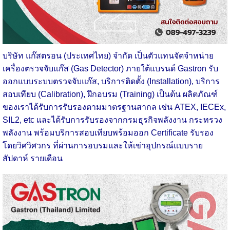
บริษัท แก๊สตรอน (ประเทศไทย) จำกัด เป็นตัวแทนจัดจำหน่าย
เครื่องตรวจจับแก๊ส (Gas Detector) ภายใต้แบรนด์ Gastron รับ
ออกแบบระบบตรวจจับแก๊ส, บริการติดตั้ง (Installation), บริการ
สอบเทียบ (Calibration), ฝึกอบรม (Training) เป็นต้น ผลิตภัณฑ์
ของเราได้รับการรับรองตามมาตรฐานสากล เช่น ATEX, IECEx,
SIL2, etc และได้รับการรับรองจากกรมธุรกิจพลังงาน กระทรวง
พลังงาน
พร้อมบริการสอบเทียบพร้อมออก Certificate รับรอง
โดยวิศวิศวกร ที่ผ่านการอบรมและให้เข่าอุปกรณ์แบบราย
สัปดาห์ รายเดือน