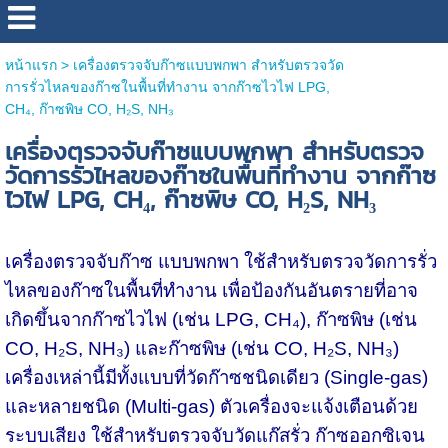
หน้าแรก
>
เครื่องตรวจจับก๊าซแบบพกพา สำหรับตรวจวัด
การรั่วไหลของก๊าซในพื้นที่ทำงาน จากก๊าซไวไฟ LPG,
CH₄, ก๊าซพิษ CO, H₂S, NH₃
เครื่องตรวจจับก๊าซแบบพกพา สำหรับตรวจ
วัดการรั่วไหลของก๊าซในพื้นที่ทำงาน จากก๊าซ
ไวไฟ LPG, CH₄, ก๊าซพิษ CO, H₂S, NH₃
เครื่องตรวจจับก๊าซ แบบพกพา ใช้สำหรับตรวจวัดการรั่ว
ไหลของก๊าซในพื้นที่ทำงาน เพื่อป้องกันอันตรายที่อาจ
เกิดขึ้นจากก๊าซไวไฟ (เช่น LPG, CH₄), ก๊าซพิษ (เช่น
CO, H₂S, NH₃) และก๊าซพิษ (เช่น CO, H₂S, NH₃)
เครื่องเหล่านี้มีทั้งแบบที่วัดก๊าซชนิดเดียว (Single-gas)
และหลายชนิด (Multi-gas) ตัวเครื่องจะแจ้งเตือนด้วย
ระบบเสียง ใช้สำหรับตรวจจับวัดแก๊สรั่ว ก๊าซออกซิเจน